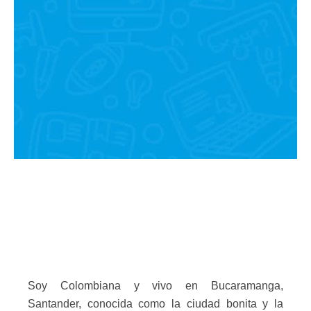
Soy Colombiana y vivo en Bucaramanga,
Santander, conocida como la ciudad bonita y la