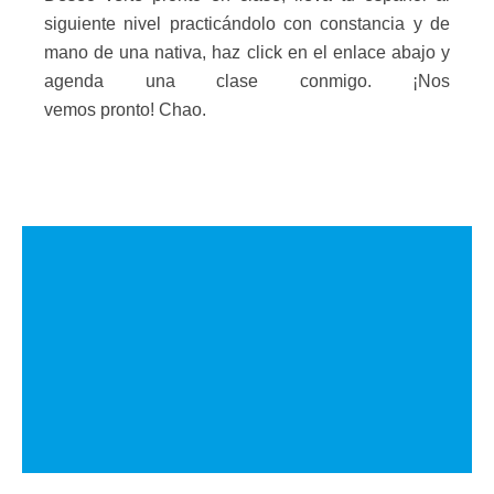
siguiente nivel practicándolo con constancia y de
mano de una nativa, haz click en el enlace abajo y
agenda una clase conmigo. ¡Nos
vemos pronto! Chao.