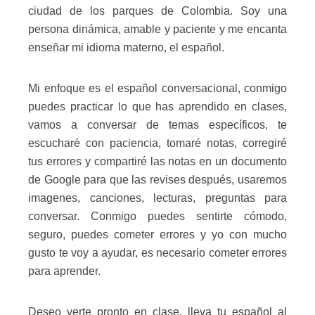
ciudad de los parques de Colombia. Soy una
persona dinámica, amable y paciente y me encanta
enseñar mi idioma materno, el español.
Mi enfoque es el español conversacional, conmigo
puedes practicar lo que has aprendido en clases,
vamos a conversar de temas específicos, te
escucharé con paciencia, tomaré notas, corregiré
tus errores y compartiré las notas en un documento
de Google para que las revises después, usaremos
imagenes, canciones, lecturas, preguntas para
conversar. Conmigo puedes sentirte cómodo,
seguro, puedes cometer errores y yo con mucho
gusto te voy a ayudar, es necesario cometer errores
para aprender.
Deseo verte pronto en clase, lleva tu español al