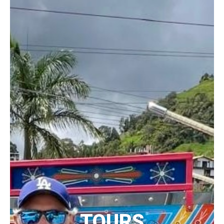
TOURS