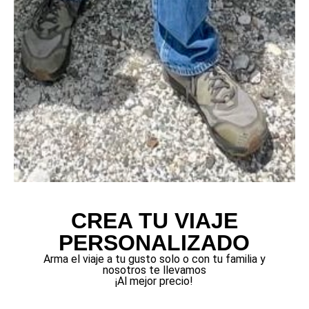
CREA TU VIAJE
PERSONALIZADO
Arma el viaje a tu gusto solo o con tu familia y
nosotros te llevamos
¡Al mejor precio!