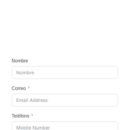
Nombre
Correo
Teléfono