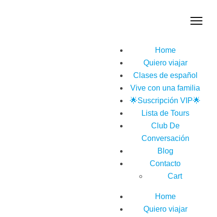
Home
Quiero viajar
Clases de español
Vive con una familia
🌟Suscripción VIP🌟
Lista de Tours
Club De
Conversación
Blog
Contacto
Cart
Home
Quiero viajar