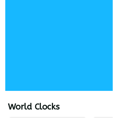
World Clocks